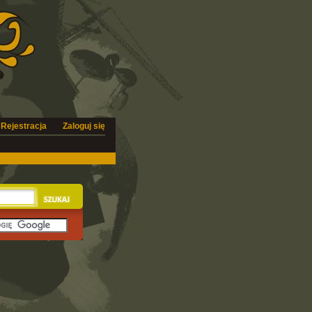
Rejestracja
Zaloguj się